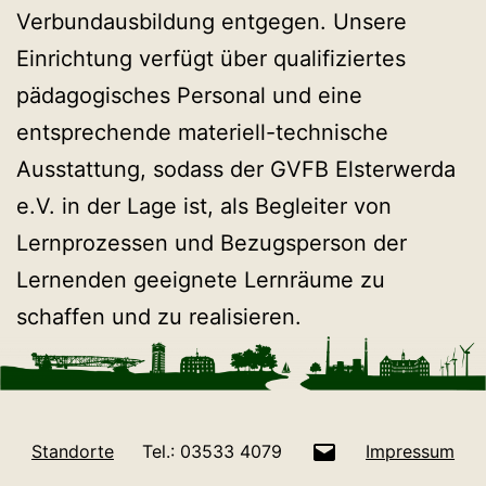
Verbundausbildung entgegen. Unsere
Einrichtung verfügt über qualifiziertes
pädagogisches Personal und eine
entsprechende materiell-technische
Ausstattung, sodass der GVFB Elsterwerda
e.V. in der Lage ist, als Begleiter von
Lernprozessen und Bezugsperson der
Lernenden geeignete Lernräume zu
schaffen und zu realisieren.
E-
Standorte
Tel.: 03533 4079
Impressum