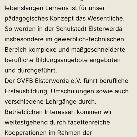
lebenslangen Lernens ist für unser
pädagogisches Konzept das Wesentliche.
So werden in der Schulstadt Elsterwerda
insbesondere im gewerblich-technischen
Bereich komplexe und maßgeschneiderte
berufliche Bildungsangebote angeboten
und durchgeführt.
Der GVFB Elsterwerda e.V. führt berufliche
Erstausbildung, Umschulungen sowie auch
verschiedene Lehrgänge durch.
Betrieblichen Interessen kommen wir
weitestgehend durch facettenreiche
Kooperationen im Rahmen der