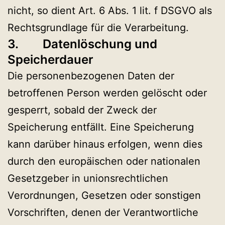
nicht, so dient Art. 6 Abs. 1 lit. f DSGVO als
Rechtsgrundlage für die Verarbeitung.
3. Datenlöschung und
Speicherdauer
Die personenbezogenen Daten der
betroffenen Person werden gelöscht oder
gesperrt, sobald der Zweck der
Speicherung entfällt. Eine Speicherung
kann darüber hinaus erfolgen, wenn dies
durch den europäischen oder nationalen
Gesetzgeber in unionsrechtlichen
Verordnungen, Gesetzen oder sonstigen
Vorschriften, denen der Verantwortliche