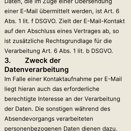
Daten, die im Zuge einer Übersendung
einer E-Mail übermittelt werden, ist Art. 6
Abs. 1 lit. f DSGVO. Zielt der E-Mail-Kontakt
auf den Abschluss eines Vertrages ab, so
ist zusätzliche Rechtsgrundlage für die
Verarbeitung Art. 6 Abs. 1 lit. b DSGVO.
3. Zweck der
Datenverarbeitung
Im Falle einer Kontaktaufnahme per E-Mail
liegt hieran auch das erforderliche
berechtigte Interesse an der Verarbeitung
der Daten. Die sonstigen während des
Absendevorgangs verarbeiteten
personenbezogenen Daten dienen dazu,