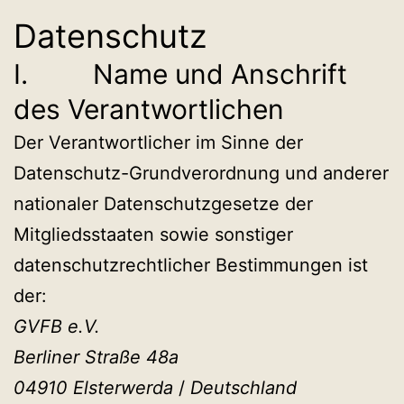
Datenschutz
I. Name und Anschrift
des Verantwortlichen
Der Verantwortlicher im Sinne der
Datenschutz-Grundverordnung und anderer
nationaler Datenschutzgesetze der
Mitgliedsstaaten sowie sonstiger
datenschutzrechtlicher Bestimmungen ist
der:
GVFB e.V.
Berliner Straße 48a
04910 Elsterwerda
/
Deutschland