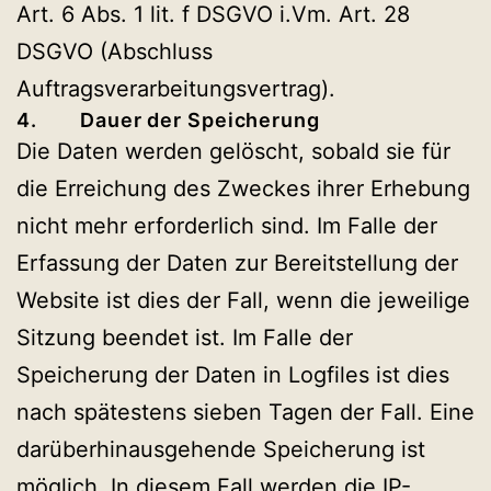
Art. 6 Abs. 1 lit. f DSGVO i.Vm. Art. 28
DSGVO (Abschluss
Auftragsverarbeitungsvertrag).
4. Dauer der Speicherung
Die Daten werden gelöscht, sobald sie für
die Erreichung des Zweckes ihrer Erhebung
nicht mehr erforderlich sind. Im Falle der
Erfassung der Daten zur Bereitstellung der
Website ist dies der Fall, wenn die jeweilige
Sitzung beendet ist. Im Falle der
Speicherung der Daten in Logfiles ist dies
nach spätestens sieben Tagen der Fall. Eine
darüberhinausgehende Speicherung ist
möglich. In diesem Fall werden die IP-