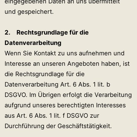
eingegebenen Daten an uns übermittelt
und gespeichert.
2. Rechtsgrundlage für die
Datenverarbeitung
Wenn Sie Kontakt zu uns aufnehmen und
Interesse an unseren Angeboten haben, ist
die Rechtsgrundlage für die
Datenverarbeitung Art. 6 Abs. 1 lit. b
DSGVO. Im Übrigen erfolgt die Verarbeitung
aufgrund unseres berechtigten Interesses
aus Art. 6 Abs. 1 lit. f DSGVO zur
Durchführung der Geschäftstätigkeit.