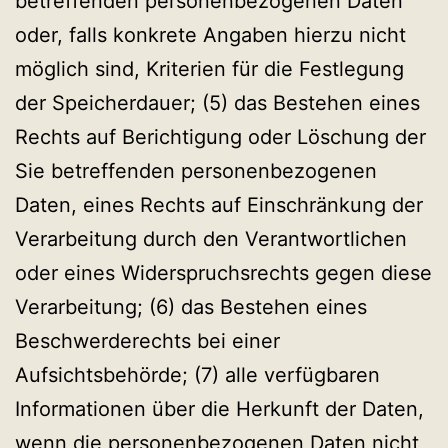
betreffenden personenbezogenen Daten
oder, falls konkrete Angaben hierzu nicht
möglich sind, Kriterien für die Festlegung
der Speicherdauer; (5) das Bestehen eines
Rechts auf Berichtigung oder Löschung der
Sie betreffenden personenbezogenen
Daten, eines Rechts auf Einschränkung der
Verarbeitung durch den Verantwortlichen
oder eines Widerspruchsrechts gegen diese
Verarbeitung; (6) das Bestehen eines
Beschwerderechts bei einer
Aufsichtsbehörde; (7) alle verfügbaren
Informationen über die Herkunft der Daten,
wenn die personenbezogenen Daten nicht