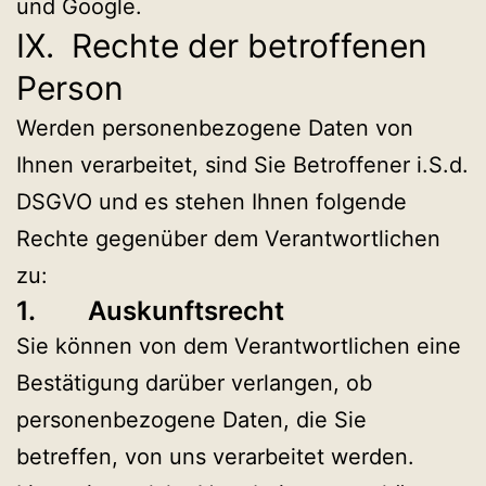
und Google.
IX. Rechte der betroffenen
Person
Werden personenbezogene Daten von
Ihnen verarbeitet, sind Sie Betroffener i.S.d.
DSGVO und es stehen Ihnen folgende
Rechte gegenüber dem Verantwortlichen
zu:
1. Auskunftsrecht
Sie können von dem Verantwortlichen eine
Bestätigung darüber verlangen, ob
personenbezogene Daten, die Sie
betreffen, von uns verarbeitet werden.