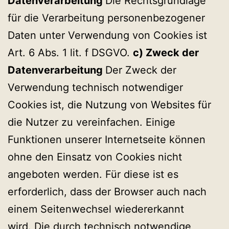
Datenverarbeitung
Die Rechtsgrundlage
für die Verarbeitung personenbezogener
Daten unter Verwendung von Cookies ist
Art. 6 Abs. 1 lit. f DSGVO.
c) Zweck der
Datenverarbeitung
Der Zweck der
Verwendung technisch notwendiger
Cookies ist, die Nutzung von Websites für
die Nutzer zu vereinfachen. Einige
Funktionen unserer Internetseite können
ohne den Einsatz von Cookies nicht
angeboten werden. Für diese ist es
erforderlich, dass der Browser auch nach
einem Seitenwechsel wiedererkannt
wird. Die durch technisch notwendige