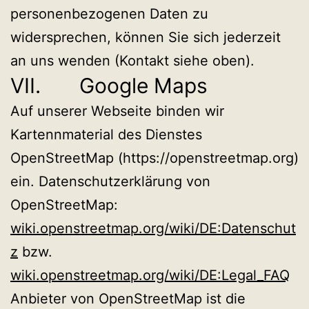
personenbezogenen Daten zu
widersprechen, können Sie sich jederzeit
an uns wenden (Kontakt siehe oben).
VII. Google Maps
Auf unserer Webseite binden wir
Kartennmaterial des Dienstes
OpenStreetMap (https://openstreetmap.org)
ein. Datenschutzerklärung von
OpenStreetMap:
wiki.openstreetmap.org/wiki/DE:Datenschut
z
bzw.
wiki.openstreetmap.org/wiki/DE:Legal_FAQ
Anbieter von OpenStreetMap ist die