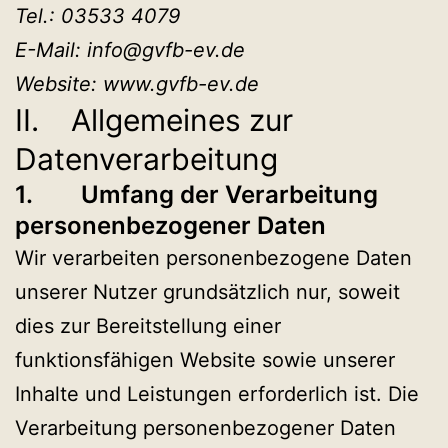
Tel.: 03533 4079
E-Mail: info@gvfb-ev.de
Website: www.gvfb-ev.de
II. Allgemeines zur
Datenverarbeitung
1. Umfang der Verarbeitung
personenbezogener Daten
Wir verarbeiten personenbezogene Daten
unserer Nutzer grundsätzlich nur, soweit
dies zur Bereitstellung einer
funktionsfähigen Website sowie unserer
Inhalte und Leistungen erforderlich ist. Die
Verarbeitung personenbezogener Daten