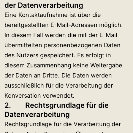
der Datenverarbeitung
Eine Kontaktaufnahme ist über die
bereitgestellten E-Mail-Adressen möglich.
In diesem Fall werden die mit der E-Mail
übermittelten personenbezogenen Daten
des Nutzers gespeichert. Es erfolgt in
diesem Zusammenhang keine Weitergabe
der Daten an Dritte. Die Daten werden
ausschließlich für die Verarbeitung der
Konversation verwendet.
2. Rechtsgrundlage für die
Datenverarbeitung
Rechtsgrundlage für die Verarbeitung der