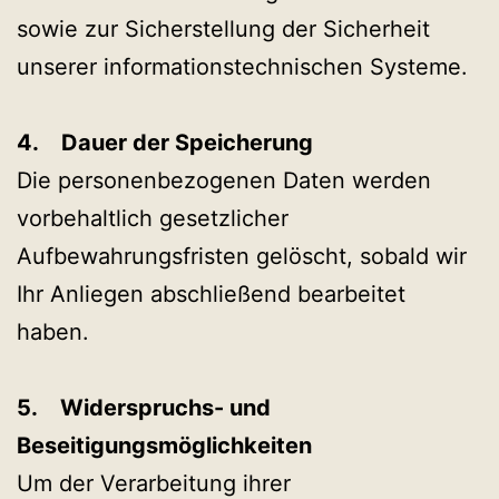
sowie zur Sicherstellung der Sicherheit
unserer informationstechnischen Systeme.
4. Dauer der Speicherung
Die personenbezogenen Daten werden
vorbehaltlich gesetzlicher
Aufbewahrungsfristen gelöscht, sobald wir
Ihr Anliegen abschließend bearbeitet
haben.
5. Widerspruchs- und
Beseitigungsmöglichkeiten
Um der Verarbeitung ihrer