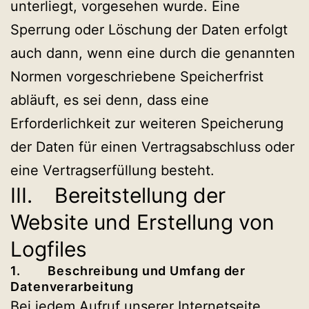
unterliegt, vorgesehen wurde. Eine
Sperrung oder Löschung der Daten erfolgt
auch dann, wenn eine durch die genannten
Normen vorgeschriebene Speicherfrist
abläuft, es sei denn, dass eine
Erforderlichkeit zur weiteren Speicherung
der Daten für einen Vertragsabschluss oder
eine Vertragserfüllung besteht.
III. Bereitstellung der
Website und Erstellung von
Logfiles
1. Beschreibung und Umfang der
Datenverarbeitung
Bei jedem Aufruf unserer Internetseite