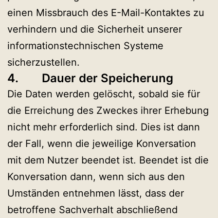
einen Missbrauch des E-Mail-Kontaktes zu
verhindern und die Sicherheit unserer
informationstechnischen Systeme
sicherzustellen.
4. Dauer der Speicherung
Die Daten werden gelöscht, sobald sie für
die Erreichung des Zweckes ihrer Erhebung
nicht mehr erforderlich sind. Dies ist dann
der Fall, wenn die jeweilige Konversation
mit dem Nutzer beendet ist. Beendet ist die
Konversation dann, wenn sich aus den
Umständen entnehmen lässt, dass der
betroffene Sachverhalt abschließend