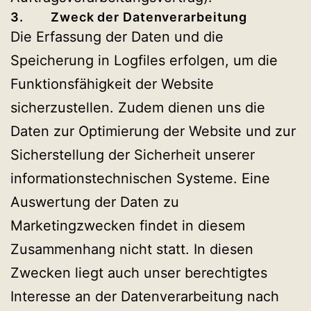
3. Zweck der Datenverarbeitung
Die Erfassung der Daten und die
Speicherung in Logfiles erfolgen, um die
Funktionsfähigkeit der Website
sicherzustellen. Zudem dienen uns die
Daten zur Optimierung der Website und zur
Sicherstellung der Sicherheit unserer
informationstechnischen Systeme. Eine
Auswertung der Daten zu
Marketingzwecken findet in diesem
Zusammenhang nicht statt. In diesen
Zwecken liegt auch unser berechtigtes
Interesse an der Datenverarbeitung nach