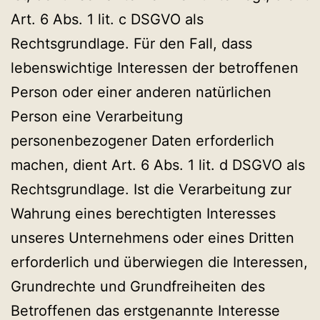
Art. 6 Abs. 1 lit. c DSGVO als
Rechtsgrundlage. Für den Fall, dass
lebenswichtige Interessen der betroffenen
Person oder einer anderen natürlichen
Person eine Verarbeitung
personenbezogener Daten erforderlich
machen, dient Art. 6 Abs. 1 lit. d DSGVO als
Rechtsgrundlage. Ist die Verarbeitung zur
Wahrung eines berechtigten Interesses
unseres Unternehmens oder eines Dritten
erforderlich und überwiegen die Interessen,
Grundrechte und Grundfreiheiten des
Betroffenen das erstgenannte Interesse