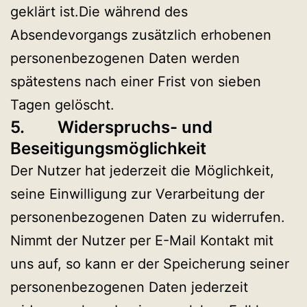
geklärt ist.Die während des
Absendevorgangs zusätzlich erhobenen
personenbezogenen Daten werden
spätestens nach einer Frist von sieben
Tagen gelöscht.
5. Widerspruchs- und
Beseitigungsmöglichkeit
Der Nutzer hat jederzeit die Möglichkeit,
seine Einwilligung zur Verarbeitung der
personenbezogenen Daten zu widerrufen.
Nimmt der Nutzer per E-Mail Kontakt mit
uns auf, so kann er der Speicherung seiner
personenbezogenen Daten jederzeit