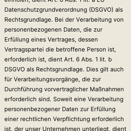
Datenschutzgrundverordnung (DSGVO) als
Rechtsgrundlage. Bei der Verarbeitung von
personenbezogenen Daten, die zur
Erfüllung eines Vertrages, dessen
Vertragspartei die betroffene Person ist,
erforderlich ist, dient Art. 6 Abs. 1 lit. b
DSGVO als Rechtsgrundlage. Dies gilt auch
für Verarbeitungsvorgänge, die zur
Durchführung vorvertraglicher Maßnahmen
erforderlich sind. Soweit eine Verarbeitung
personenbezogener Daten zur Erfüllung
einer rechtlichen Verpflichtung erforderlich
ist, der unser Unternehmen unterliegt, dient