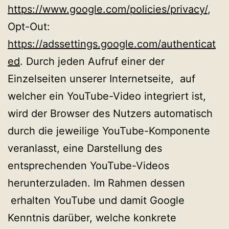
https://www.google.com/policies/privacy/
,
Opt-Out:
https://adssettings.google.com/authenticat
ed
. Durch jeden Aufruf einer der
Einzelseiten unserer Internetseite, auf
welcher ein YouTube-Video integriert ist,
wird der Browser des Nutzers automatisch
durch die jeweilige YouTube-Komponente
veranlasst, eine Darstellung des
entsprechenden YouTube-Videos
herunterzuladen. Im Rahmen dessen
erhalten YouTube und damit Google
Kenntnis darüber, welche konkrete