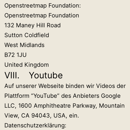
Openstreetmap Foundation:
Openstreetmap Foundation
132 Maney Hill Road
Sutton Coldfield
West Midlands
B72 1JU
United Kingdom
VIII. Youtube
Auf unserer Webseite binden wir Videos der
Plattform “YouTube” des Anbieters Google
LLC, 1600 Amphitheatre Parkway, Mountain
View, CA 94043, USA, ein.
Datenschutzerklärung: