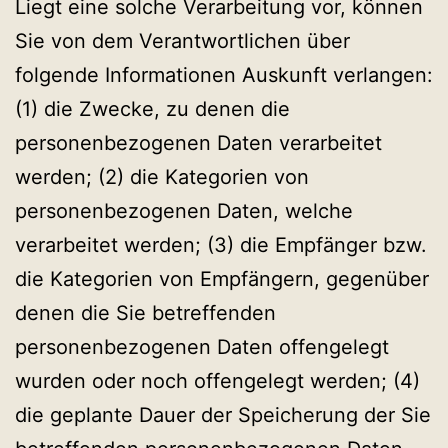
Liegt eine solche Verarbeitung vor, können
Sie von dem Verantwortlichen über
folgende Informationen Auskunft verlangen:
(1) die Zwecke, zu denen die
personenbezogenen Daten verarbeitet
werden; (2) die Kategorien von
personenbezogenen Daten, welche
verarbeitet werden; (3) die Empfänger bzw.
die Kategorien von Empfängern, gegenüber
denen die Sie betreffenden
personenbezogenen Daten offengelegt
wurden oder noch offengelegt werden; (4)
die geplante Dauer der Speicherung der Sie