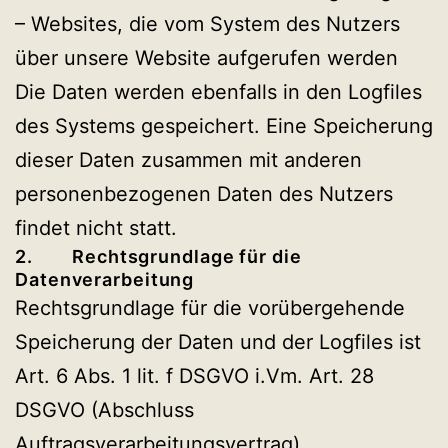
– Websites, die vom System des Nutzers
über unsere Website aufgerufen werden
Die Daten werden ebenfalls in den Logfiles
des Systems gespeichert. Eine Speicherung
dieser Daten zusammen mit anderen
personenbezogenen Daten des Nutzers
findet nicht statt.
2. Rechtsgrundlage für die
Datenverarbeitung
Rechtsgrundlage für die vorübergehende
Speicherung der Daten und der Logfiles ist
Art. 6 Abs. 1 lit. f DSGVO i.Vm. Art. 28
DSGVO (Abschluss
Auftragsverarbeitungsvertrag).