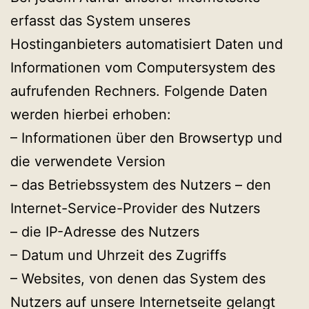
erfasst das System unseres
Hostinganbieters automatisiert Daten und
Informationen vom Computersystem des
aufrufenden Rechners. Folgende Daten
werden hierbei erhoben:
– Informationen über den Browsertyp und
die verwendete Version
– das Betriebssystem des Nutzers – den
Internet-Service-Provider des Nutzers
– die IP-Adresse des Nutzers
– Datum und Uhrzeit des Zugriffs
– Websites, von denen das System des
Nutzers auf unsere Internetseite gelangt