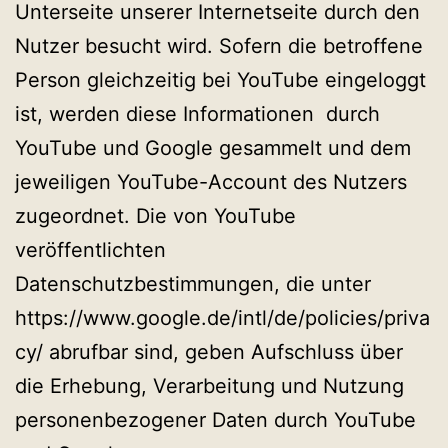
Unterseite unserer Internetseite durch den
Nutzer besucht wird. Sofern die betroffene
Person gleichzeitig bei YouTube eingeloggt
ist, werden diese Informationen durch
YouTube und Google gesammelt und dem
jeweiligen YouTube-Account des Nutzers
zugeordnet. Die von YouTube
veröffentlichten
Datenschutzbestimmungen, die unter
https://www.google.de/intl/de/policies/priva
cy/ abrufbar sind, geben Aufschluss über
die Erhebung, Verarbeitung und Nutzung
personenbezogener Daten durch YouTube