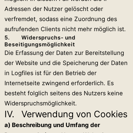
Adressen der Nutzer gelöscht oder
verfremdet, sodass eine Zuordnung des
aufrufenden Clients nicht mehr möglich ist.
5. Widerspruchs- und
Beseitigungsmöglichkeit
Die Erfassung der Daten zur Bereitstellung
der Website und die Speicherung der Daten
in Logfiles ist für den Betrieb der
Internetseite zwingend erforderlich. Es
besteht folglich seitens des Nutzers keine
Widerspruchsmöglichkeit.
IV. Verwendung von Cookies
a) Beschreibung und Umfang der