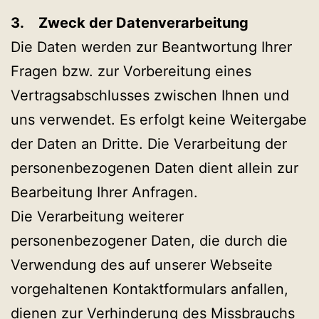
3. Zweck der Datenverarbeitung
Die Daten werden zur Beantwortung Ihrer
Fragen bzw. zur Vorbereitung eines
Vertragsabschlusses zwischen Ihnen und
uns verwendet. Es erfolgt keine Weitergabe
der Daten an Dritte. Die Verarbeitung der
personenbezogenen Daten dient allein zur
Bearbeitung Ihrer Anfragen.
Die Verarbeitung weiterer
personenbezogener Daten, die durch die
Verwendung des auf unserer Webseite
vorgehaltenen Kontaktformulars anfallen,
dienen zur Verhinderung des Missbrauchs