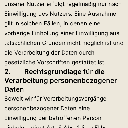
unserer Nutzer erfolgt regelmäßig nur nach
Einwilligung des Nutzers. Eine Ausnahme
gilt in solchen Fällen, in denen eine
vorherige Einholung einer Einwilligung aus
tatsächlichen Gründen nicht möglich ist und
die Verarbeitung der Daten durch
gesetzliche Vorschriften gestattet ist.
2. Rechtsgrundlage für die
Verarbeitung personenbezogener
Daten
Soweit wir für Verarbeitungsvorgänge
personenbezogener Daten eine
Einwilligung der betroffenen Person
einholen, dient Art. 6 Abs. 1 lit. a EU-