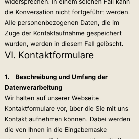
widersprechen. In einem solchen Fall kann
die Konversation nicht fortgeführt werden.
Alle personenbezogenen Daten, die im
Zuge der Kontaktaufnahme gespeichert
wurden, werden in diesem Fall gelöscht.
VI. Kontaktformulare
1. Beschreibung und Umfang der
Datenverarbeitung
Wir halten auf unserer Webseite
Kontaktformulare vor, über die Sie mit uns
Kontakt aufnehmen können. Dabei werden
die von Ihnen in die Eingabemaske