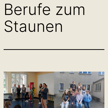
Berufe zum
Staunen