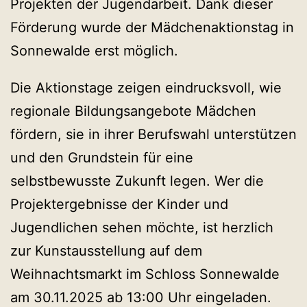
Projekten der Jugendarbeit. Dank dieser
Förderung wurde der Mädchenaktionstag in
Sonnewalde erst möglich.
Die Aktionstage zeigen eindrucksvoll, wie
regionale Bildungsangebote Mädchen
fördern, sie in ihrer Berufswahl unterstützen
und den Grundstein für eine
selbstbewusste Zukunft legen. Wer die
Projektergebnisse der Kinder und
Jugendlichen sehen möchte, ist herzlich
zur Kunstausstellung auf dem
Weihnachtsmarkt im Schloss Sonnewalde
am 30.11.2025 ab 13:00 Uhr eingeladen.