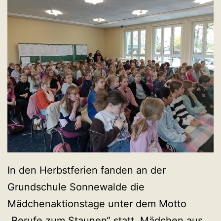
In den Herbstferien fanden an der
Grundschule Sonnewalde die
Mädchenaktionstage unter dem Motto
„Berufe zum Staunen“ statt. Mädchen aus