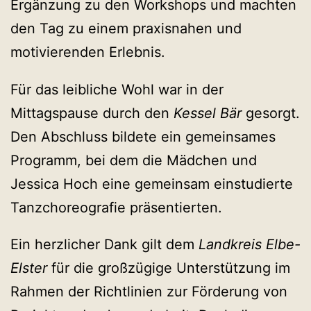
Ergänzung zu den Workshops und machten
den Tag zu einem praxisnahen und
motivierenden Erlebnis.
Für das leibliche Wohl war in der
Mittagspause durch den
Kessel Bär
gesorgt.
Den Abschluss bildete ein gemeinsames
Programm, bei dem die Mädchen und
Jessica Hoch eine gemeinsam einstudierte
Tanzchoreografie präsentierten.
Ein herzlicher Dank gilt dem
Landkreis Elbe-
Elster
für die großzügige Unterstützung im
Rahmen der Richtlinien zur Förderung von