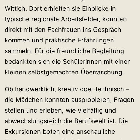
Wittich. Dort erhielten sie Einblicke in
typische regionale Arbeitsfelder, konnten
direkt mit den Fachfrauen ins Gespräch
kommen und praktische Erfahrungen
sammeln. Für die freundliche Begleitung
bedankten sich die Schülerinnen mit einer
kleinen selbstgemachten Überraschung.
Ob handwerklich, kreativ oder technisch –
die Mädchen konnten ausprobieren, Fragen
stellen und erleben, wie vielfältig und
abwechslungsreich die Berufswelt ist. Die
Exkursionen boten eine anschauliche