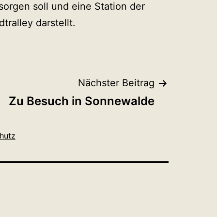
sorgen soll und eine Station der
dtralley darstellt.
Nächster Beitrag
Zu Besuch in Sonnewalde
hutz