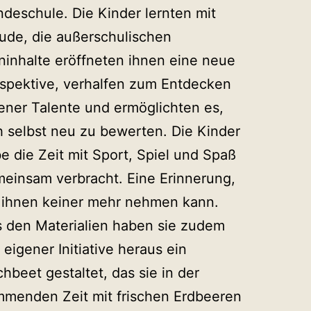
deschule. Die Kinder lernten mit
ude, die außerschulischen
ninhalte eröffneten ihnen eine neue
spektive, verhalfen zum Entdecken
ener Talente und ermöglichten es,
h selbst neu zu bewerten. Die Kinder
e die Zeit mit Sport, Spiel und Spaß
einsam verbracht. Eine Erinnerung,
 ihnen keiner mehr nehmen kann.
 den Materialien haben sie zudem
 eigener Initiative heraus ein
hbeet gestaltet, das sie in der
menden Zeit mit frischen Erdbeeren