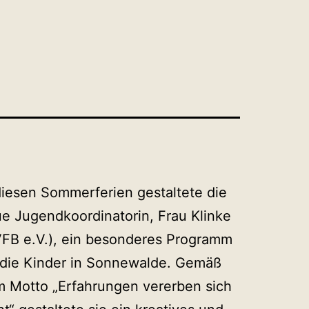
diesen Sommerferien gestaltete die
e Jugendkoordinatorin, Frau Klinke
FB e.V.), ein besonderes Programm
 die Kinder in Sonnewalde. Gemäß
 Motto „Erfahrungen vererben sich