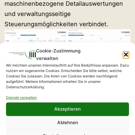
maschinenbezogene Detailauswertungen
und verwaltungsseitige
Steuerungsmöglichkeiten verbindet.
Cookie-Zustimmung
verwalten
Wir möchten unseren Internetauftritt auf Ihre Bedürfnisse anpassen. Dazu
nutzen wir sogenannte Cookies. Entscheiden Sie bitte selbst, welche
Cookies Sie zulassen. Die Arten von Cookies werden nachfolgend
aufgeführt. Weitere Informationen erhalten Sie in unserer
Datenschutzerklärung.
Dienste verwalten
Akzeptieren
Ablehnen