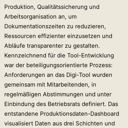
Produktion, Qualitätssicherung und
Arbeitsorganisation an, um
Dokumentationszeiten zu reduzieren,
Ressourcen effizienter einzusetzen und
Abläufe transparenter zu gestalten.
Kennzeichnend für die Tool-Entwicklung
war der beteiligungsorientierte Prozess:
Anforderungen an das Digi-Tool wurden
gemeinsam mit Mitarbeitenden, in
regelmäßigen Abstimmungen und unter
Einbindung des Betriebsrats definiert. Das
entstandene Produktionsdaten-Dashboard
visualisiert Daten aus drei Schichten und