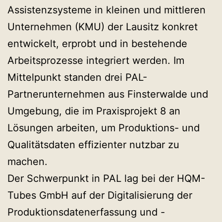
Assistenzsysteme in kleinen und mittleren
Unternehmen (KMU) der Lausitz konkret
entwickelt, erprobt und in bestehende
Arbeitsprozesse integriert werden. Im
Mittelpunkt standen drei PAL-
Partnerunternehmen aus Finsterwalde und
Umgebung, die im Praxisprojekt 8 an
Lösungen arbeiten, um Produktions- und
Qualitätsdaten effizienter nutzbar zu
machen.
Der Schwerpunkt in PAL lag bei der HQM-
Tubes GmbH auf der Digitalisierung der
Produktionsdatenerfassung und -