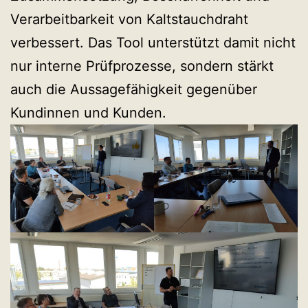
Verarbeitbarkeit von Kaltstauchdraht
verbessert. Das Tool unterstützt damit nicht
nur interne Prüfprozesse, sondern stärkt
auch die Aussagefähigkeit gegenüber
Kundinnen und Kunden.