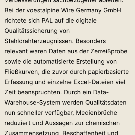
Verbesserungen sachbezogener ableiten.
Bei der voestalpine Wire Germany GmbH
richtete sich PAL auf die digitale
Qualitätssicherung von
Stahldrahterzeugnissen. Besonders
relevant waren Daten aus der Zerreißprobe
sowie die automatisierte Erstellung von
Fließkurven, die zuvor durch papierbasierte
Erfassung und einzelne Excel-Dateien viel
Zeit beanspruchten. Durch ein Data-
Warehouse-System werden Qualitätsdaten
nun schneller verfügbar, Medienbrüche
reduziert und Aussagen zur chemischen
Zusammensetzung, Beschaffenheit und