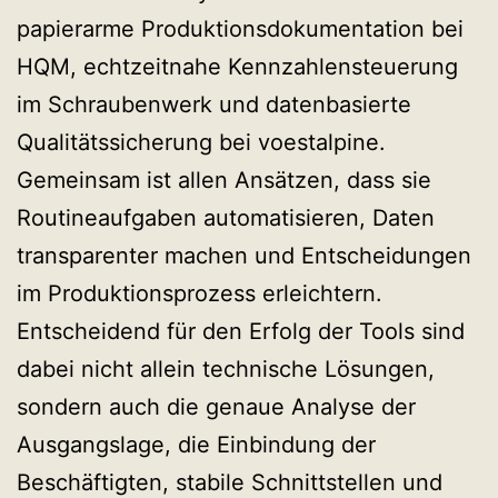
papierarme Produktionsdokumentation bei
HQM, echtzeitnahe Kennzahlensteuerung
im Schraubenwerk und datenbasierte
Qualitätssicherung bei voestalpine.
Gemeinsam ist allen Ansätzen, dass sie
Routineaufgaben automatisieren, Daten
transparenter machen und Entscheidungen
im Produktionsprozess erleichtern.
Entscheidend für den Erfolg der Tools sind
dabei nicht allein technische Lösungen,
sondern auch die genaue Analyse der
Ausgangslage, die Einbindung der
Beschäftigten, stabile Schnittstellen und