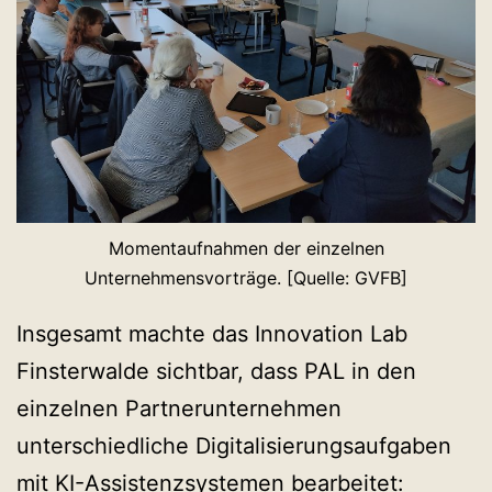
Momentaufnahmen der einzelnen
Unternehmensvorträge. [Quelle: GVFB]
Insgesamt machte das Innovation Lab
Finsterwalde sichtbar, dass PAL in den
einzelnen Partnerunternehmen
unterschiedliche Digitalisierungsaufgaben
mit KI-Assistenzsystemen bearbeitet: