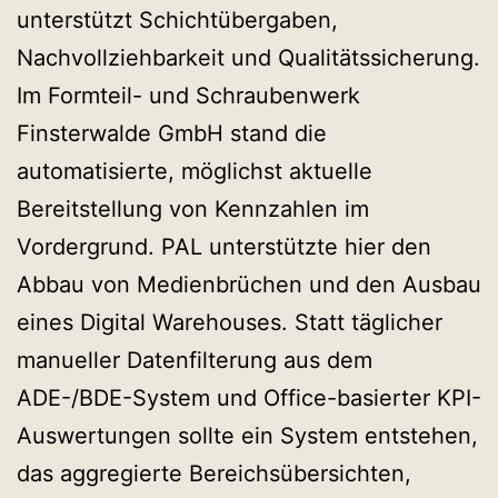
unterstützt Schichtübergaben,
Nachvollziehbarkeit und Qualitätssicherung.
Im Formteil- und Schraubenwerk
Finsterwalde GmbH stand die
automatisierte, möglichst aktuelle
Bereitstellung von Kennzahlen im
Vordergrund. PAL unterstützte hier den
Abbau von Medienbrüchen und den Ausbau
eines Digital Warehouses. Statt täglicher
manueller Datenfilterung aus dem
ADE-/BDE-System und Office-basierter KPI-
Auswertungen sollte ein System entstehen,
das aggregierte Bereichsübersichten,