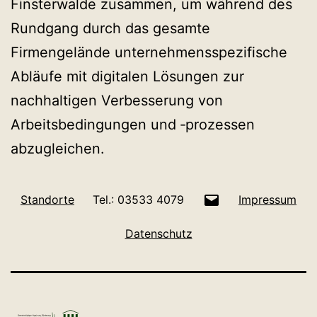
Finsterwalde zusammen, um während des
Rundgang durch das gesamte
Firmengelände unternehmensspezifische
Abläufe mit digitalen Lösungen zur
nachhaltigen Verbesserung von
Arbeitsbedingungen und ‑prozessen
abzugleichen.
E-
Standorte
Tel.: 03533 4079
Impressum
Mail
Datenschutz