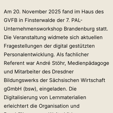
Am 20. November 2025 fand im Haus des
GVFB in Finsterwalde der 7. PAL-
Unternehmensworkshop Brandenburg statt.
Die Veranstaltung widmete sich aktuellen
Fragestellungen der digital gestützten
Personalentwicklung. Als fachlicher
Referent war André Stöhr, Medienpädagoge
und Mitarbeiter des Dresdner
Bildungswerks der Sächsischen Wirtschaft
gGmbH (bsw), eingeladen. Die
Digitalisierung von Lernmaterialien
erleichtert die Organisation und