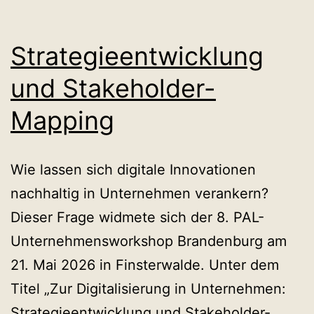
Strategieentwicklung
und Stakeholder-
Mapping
Wie lassen sich digitale Innovationen
nachhaltig in Unternehmen verankern?
Dieser Frage widmete sich der 8. PAL-
Unternehmensworkshop Brandenburg am
21. Mai 2026 in Finsterwalde. Unter dem
Titel „Zur Digitalisierung in Unternehmen:
Strategieentwicklung und Stakeholder-