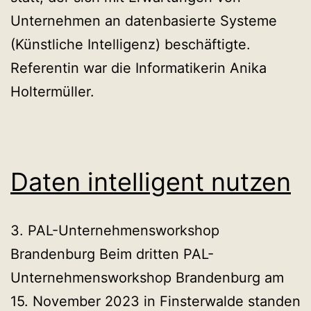
Unternehmen an datenbasierte Systeme
(Künstliche Intelligenz) beschäftigte.
Referentin war die Informatikerin Anika
Holtermüller.
Daten intelligent nutzen
3. PAL-Unternehmensworkshop
Brandenburg Beim dritten PAL-
Unternehmensworkshop Brandenburg am
15. November 2023 in Finsterwalde standen