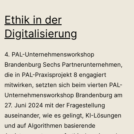
Kooperationsbör
–
Ethik in der
ein
Digitalisierung
Rückblick
4. PAL-Unternehmensworkshop
Brandenburg Sechs Partnerunternehmen,
die in PAL-Praxisprojekt 8 engagiert
mitwirken, setzten sich beim vierten PAL-
Unternehmensworkshop Brandenburg am
27. Juni 2024 mit der Fragestellung
auseinander, wie es gelingt, KI-Lösungen
und auf Algorithmen basierende