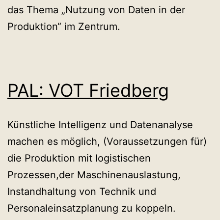
das Thema „Nutzung von Daten in der
Produktion“ im Zentrum.
PAL: VOT Friedberg
Künstliche Intelligenz und Datenanalyse
machen es möglich, (Voraussetzungen für)
die Produktion mit logistischen
Prozessen,der Maschinenauslastung,
Instandhaltung von Technik und
Personaleinsatzplanung zu koppeln.