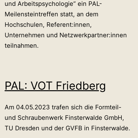
und Arbeitspsychologie“ ein PAL-
Meilensteintreffen statt, an dem
Hochschulen, Referent:innen,
Unternehmen und Netzwerkpartner:innen
teilnahmen.
PAL: VOT Friedberg
Am 04.05.2023 trafen sich die Formteil-
und Schraubenwerk Finsterwalde GmbH,
TU Dresden und der GVFB in Finsterwalde.