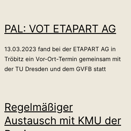
PAL: VOT ETAPART AG
13.03.2023 fand bei der ETAPART AG in
Tröbitz ein Vor-Ort-Termin gemeinsam mit
der TU Dresden und dem GVFB statt
Regelmäßiger
Austausch mit KMU der