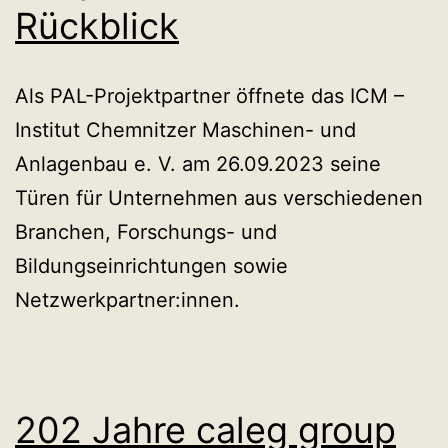
Rückblick
Als PAL-Projektpartner öffnete das ICM –
Institut Chemnitzer Maschinen- und
Anlagenbau e. V. am 26.09.2023 seine
Türen für Unternehmen aus verschiedenen
Branchen, Forschungs- und
Bildungseinrichtungen sowie
Netzwerkpartner:innen.
202 Jahre caleg group