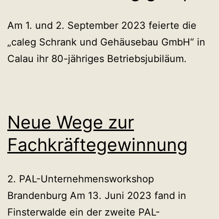
Am 1. und 2. September 2023 feierte die
„caleg Schrank und Gehäusebau GmbH“ in
Calau ihr 80-jähriges Betriebsjubiläum.
Neue Wege zur
Fachkräftegewinnung
2. PAL-Unternehmensworkshop
Brandenburg Am 13. Juni 2023 fand in
Finsterwalde ein der zweite PAL-