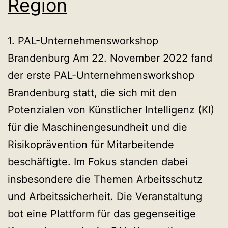
Region
1. PAL-Unternehmensworkshop
Brandenburg Am 22. November 2022 fand
der erste PAL-Unternehmensworkshop
Brandenburg statt, die sich mit den
Potenzialen von Künstlicher Intelligenz (KI)
für die Maschinengesundheit und die
Risikoprävention für Mitarbeitende
beschäftigte. Im Fokus standen dabei
insbesondere die Themen Arbeitsschutz
und Arbeitssicherheit. Die Veranstaltung
bot eine Plattform für das gegenseitige