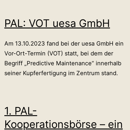
PAL: VOT uesa GmbH
Am 13.10.2023 fand bei der uesa GmbH ein
Vor-Ort-Termin (VOT) statt, bei dem der
Begriff „Predictive Maintenance“ innerhalb
seiner Kupferfertigung im Zentrum stand.
1. PAL-
Kooperationsbörse – ein